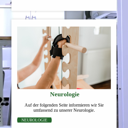
Neurologie
Auf der folgenden Seite informieren wir Sie
umfassend zu unserer Neurologie.
NEUROLOGIE