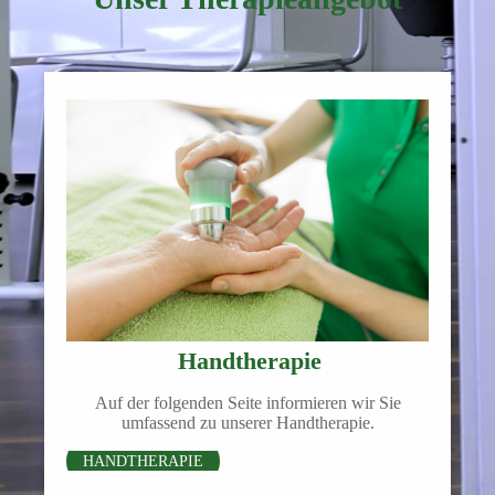
Handtherapie
Auf der folgenden Seite informieren wir Sie
umfassend zu unserer Handtherapie.
HANDTHERAPIE