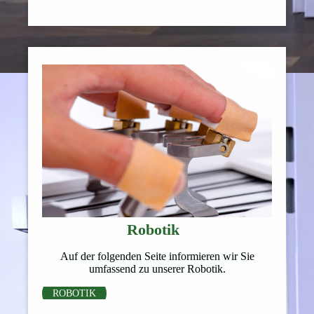
Robotik
Auf der folgenden Seite informieren wir Sie
umfassend zu unserer Robotik.
ROBOTIK