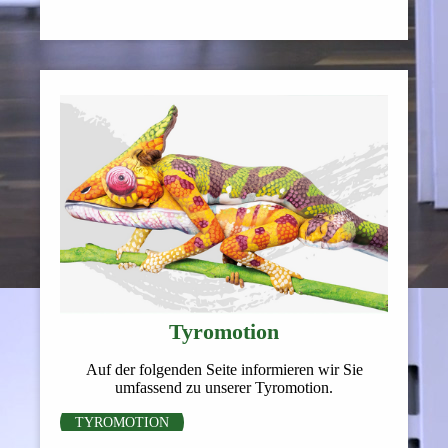
Tyromotion
Auf der folgenden Seite informieren wir Sie
umfassend zu unserer Tyromotion.
TYROMOTION