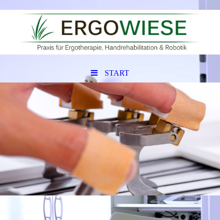
START