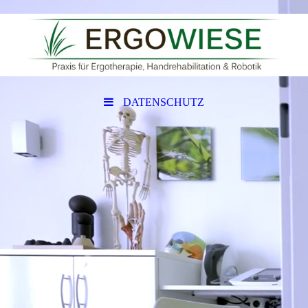
DATENSCHUTZ