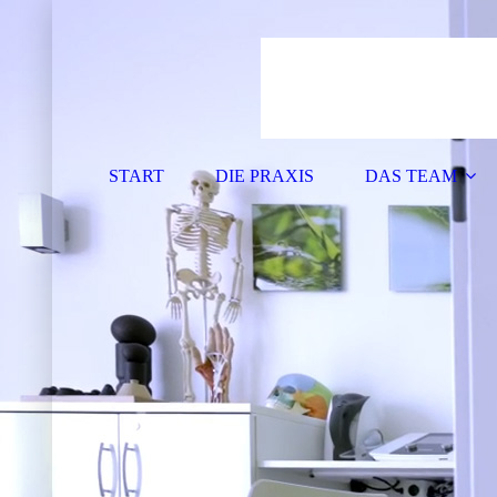
START
DIE PRAXIS
DAS TEAM