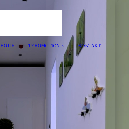
BOTIK
TYROMOTION
KONTAKT