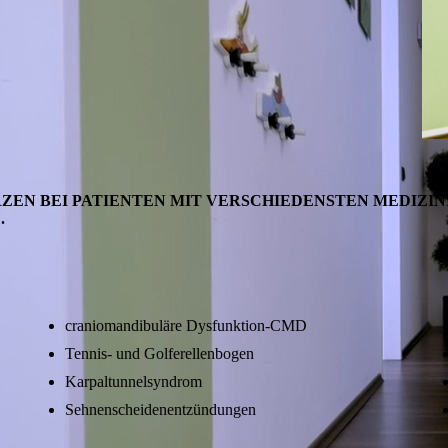
ZEN BEI PATIENTEN MIT VERSCHIEDENSTEN MEDIZIN
.
craniomandibuläre Dysfunktion-CMD
Tennis- und Golferellenbogen
Karpaltunnelsyndrom
Sehnenscheidenentzündungen