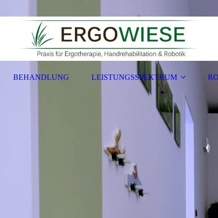
BEHANDLUNG
LEISTUNGSSPEKTRUM
RO