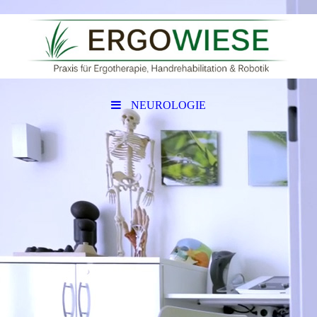
NEUROLOGIE