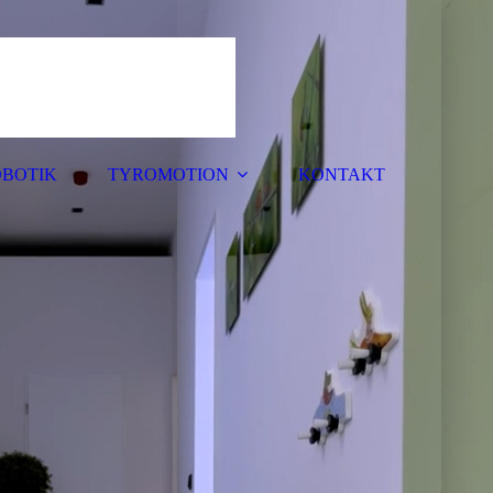
BOTIK
TYROMOTION
KONTAKT