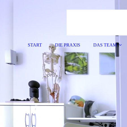
START
DIE PRAXIS
DAS TEAM