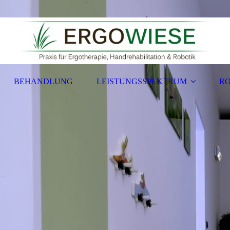
BEHANDLUNG
LEISTUNGSSPEKTRUM
RO