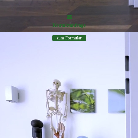
Kontakt­anfrage
zum Formular