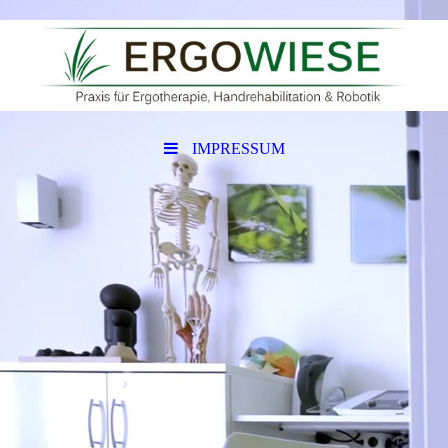
IMPRESSUM