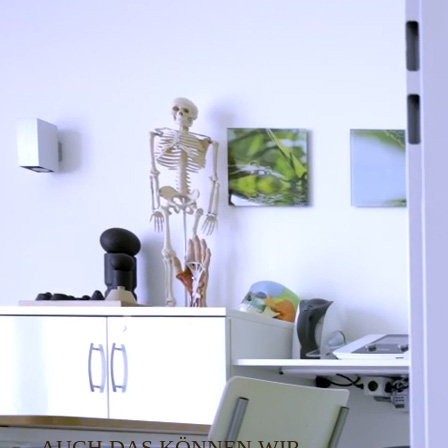
AUCH DAS KÖNNEN WIR