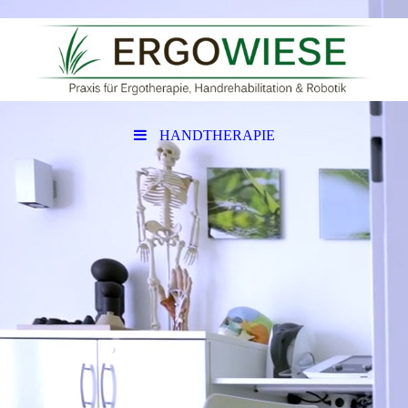
HANDTHERAPIE