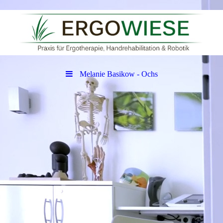
Melanie Basikow - Ochs