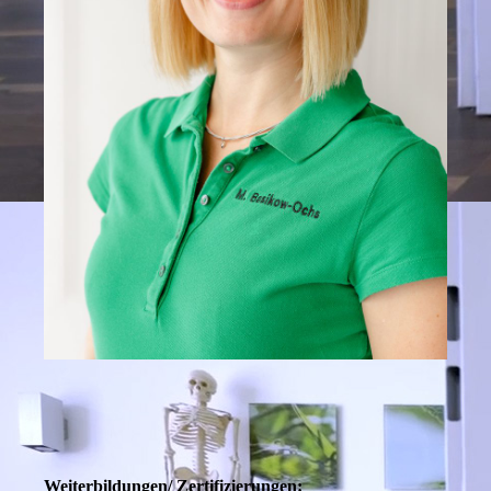
Weiterbildungen/ Zertifizierungen: