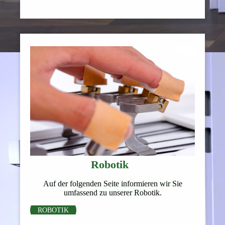
Robotik
Auf der folgenden Seite informieren wir Sie
umfassend zu unserer Robotik.
ROBOTIK