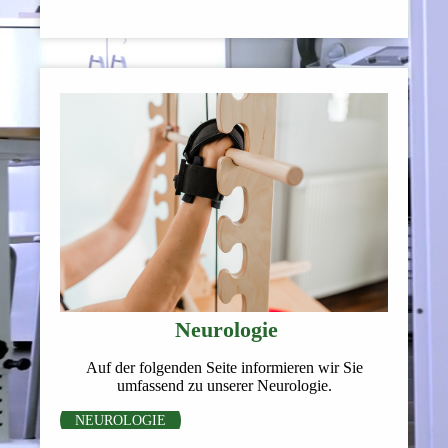
Neurologie
Auf der folgenden Seite informieren wir Sie
umfassend zu unserer Neurologie.
NEUROLOGIE