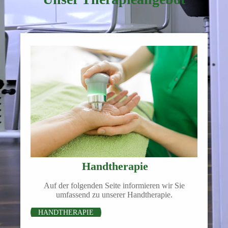
Handtherapie
Auf der folgenden Seite informieren wir Sie
umfassend zu unserer Handtherapie.
HANDTHERAPIE