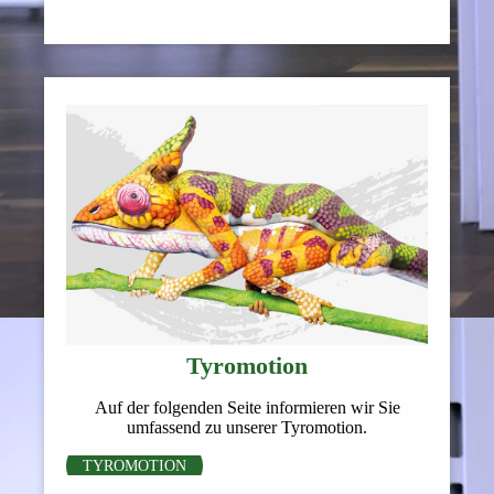
Tyromotion
Auf der folgenden Seite informieren wir Sie
umfassend zu unserer Tyromotion.
TYROMOTION