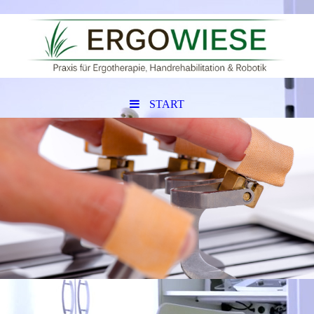
START